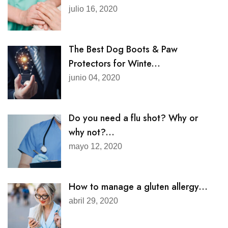
julio 16, 2020
The Best Dog Boots & Paw
Protectors for Winte...
junio 04, 2020
Do you need a flu shot? Why or
why not?...
mayo 12, 2020
How to manage a gluten allergy...
abril 29, 2020