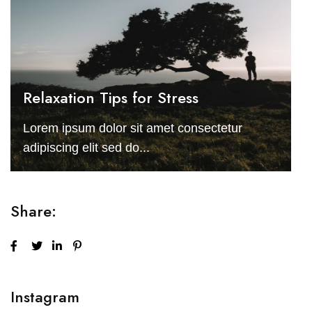
Relaxation Tips for Stress
Lorem ipsum dolor sit amet consectetur
adipiscing elit sed do...
Share:
Instagram