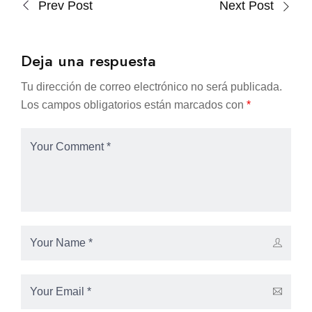
Prev Post
Next Post
Deja una respuesta
Tu dirección de correo electrónico no será publicada.
Los campos obligatorios están marcados con
*