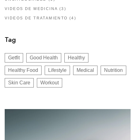
VIDEOS DE MEDICINA
(3)
VIDEOS DE TRATAMIENTO
(4)
Tag
Getfit
Good Health
Healthy
Healthy Food
Lifestyle
Medical
Nutrition
Skin Care
Workout