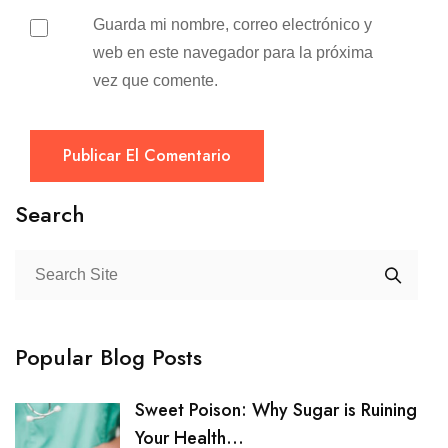
Guarda mi nombre, correo electrónico y
web en este navegador para la próxima
vez que comente.
Publicar El Comentario
Search
Popular Blog Posts
Sweet Poison: Why Sugar is Ruining
Your Health...