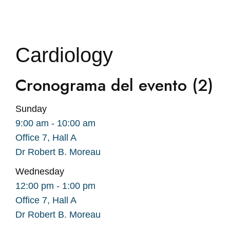
Cardiology
Cronograma del evento (2)
Sunday
9:00 am
-
10:00 am
Office 7, Hall A
Dr Robert B. Moreau
Wednesday
12:00 pm
-
1:00 pm
Office 7, Hall A
Dr Robert B. Moreau