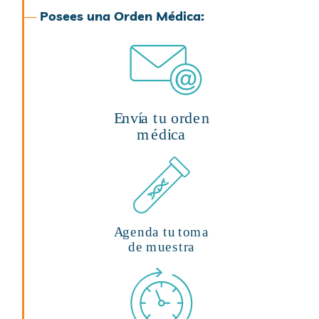
—
Posees una Orden Médica: