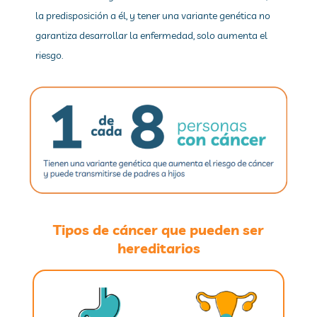
la predisposición a él, y tener una variante genética no
garantiza desarrollar la enfermedad, solo aumenta el
riesgo.
Tipos de cáncer que pueden ser
hereditarios