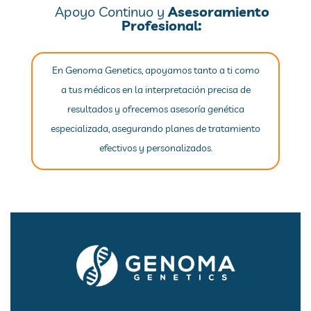
Apoyo Continuo y
Asesoramiento
Profesional:
En Genoma Genetics, apoyamos tanto a ti como
a tus médicos en la interpretación precisa de
resultados y ofrecemos asesoría genética
especializada, asegurando planes de tratamiento
efectivos y personalizados.