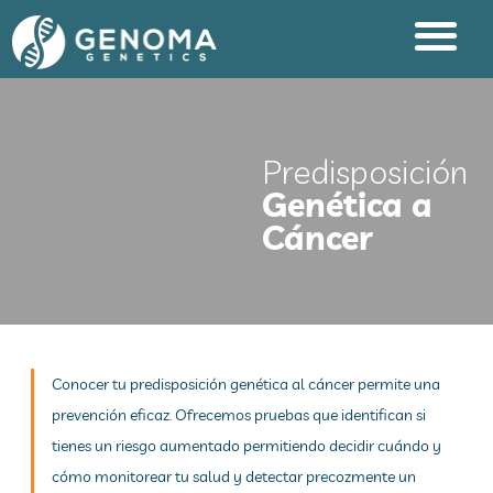
Predisposición
Genética a
Cáncer
Conocer tu predisposición genética al cáncer permite una
prevención eficaz. Ofrecemos pruebas que identifican si
tienes un riesgo aumentado permitiendo decidir cuándo y
cómo monitorear tu salud y detectar precozmente un