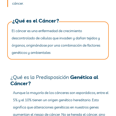
cáncer.
¿Qué es el Cáncer?
El cáncer es una enfermedad de crecimiento
descontrolado de células que invaden y dañan tejidos y
órganos, originándose por una combinación de factores
genéticos y ambientales
¿Qué es la Predisposición
Genética al
Cáncer?
Aunque la mayoría de los cánceres son esporádicos, entre el
5% y el 10% tienen un origen genético hereditario. Esto
significa que alteraciones genéticas en nuestros genes
aumentan el riesgo de cáncer. No se hereda el cáncer, sino