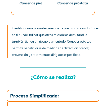
Identificar una variante genética de predisposición al cáncer
en ti puede indicar que otros miembros de tu familia
también tienen un riesgo aumentado. Conocer esto les
permite beneficiarse de medidas de detección precoz,
prevención y tratamientos dirigidos específicos.
¿Cómo se realiza?
Proceso Simplificado: