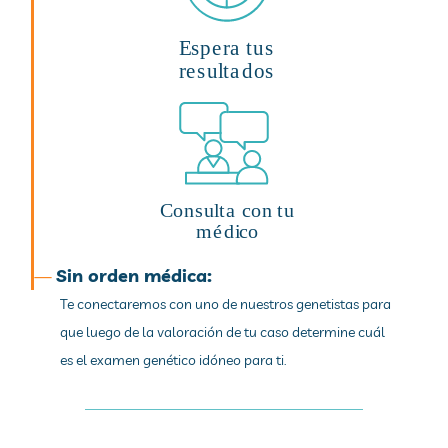
—
Sin orden médica:
Te conectaremos con uno de nuestros genetistas para
que luego de la valoración de tu caso determine cuál
es el examen genético idóneo para ti.