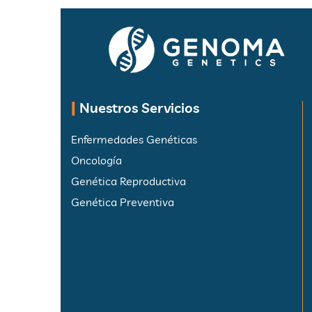
|
Nuestros Servicios
Enfermedades Genéticas
Oncología
Genética Reproductiva
Genética Preventiva