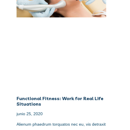
Functional Fitness: Work for Real Life
Situations
junio 25, 2020
Alienum phaedrum torquatos nec eu, vis detraxit