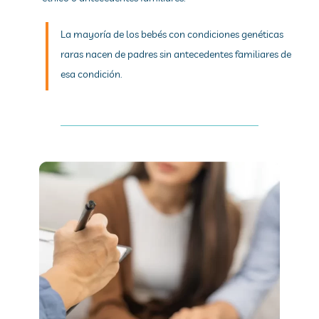
La mayoría de los bebés con condiciones genéticas
raras nacen de padres sin antecedentes familiares de
esa condición.