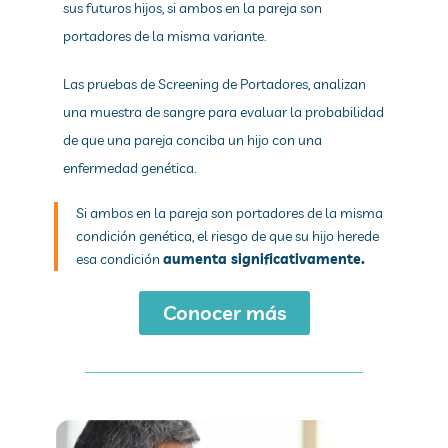
sus futuros hijos, si ambos en la pareja son
portadores de la misma variante.
Las pruebas de Screening de Portadores, analizan
una muestra de sangre para evaluar la probabilidad
de que una pareja conciba un hijo con una
enfermedad genética.
Si ambos en la pareja son portadores de la misma
condición genética, el riesgo de que su hijo herede
esa condición
aumenta significativamente.
Conocer más