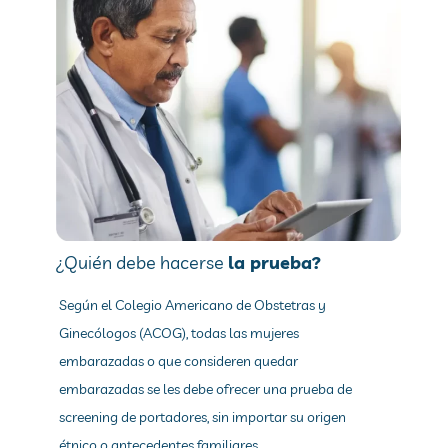
¿Quién debe hacerse
la prueba?
Según el Colegio Americano de Obstetras y
Ginecólogos (ACOG), todas las mujeres
embarazadas o que consideren quedar
embarazadas se les debe ofrecer una prueba de
screening de portadores, sin importar su origen
étnico o antecedentes familiares.