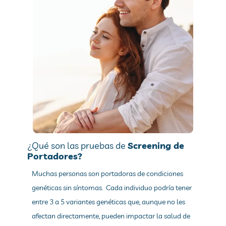
¿Qué son las pruebas de
Screening de
Portadores?
Muchas personas son portadoras de condiciones
genéticas sin síntomas.
Cada individuo podría tener
entre 3 a 5 variantes genéticas que, aunque no les
afectan directamente, pueden impactar la salud de