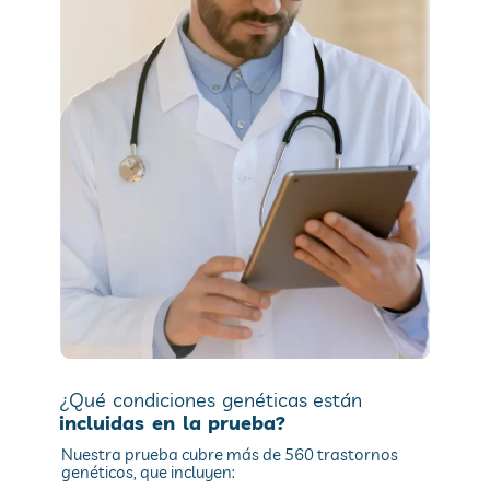
¿Qué condiciones genéticas están
incluidas en la prueba?
Nuestra prueba cubre más de 560 trastornos
genéticos, que incluyen: