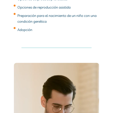
Opciones de reproducción asistida
Preparación para el nacimiento de un niño con una
condición genética
Adopción