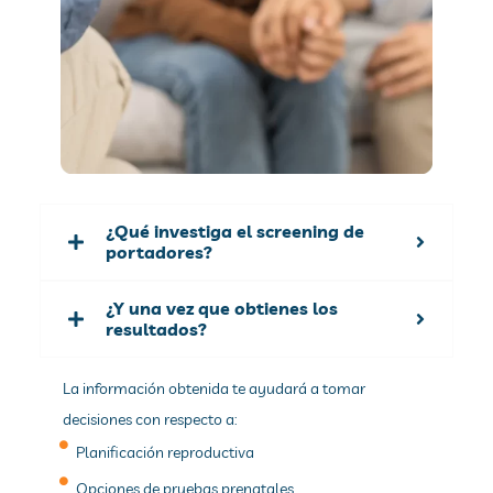
¿Qué investiga el screening de
portadores?
¿Y una vez que obtienes los
resultados?
La información obtenida te ayudará a tomar
decisiones con respecto a:
Planificación reproductiva
Opciones de pruebas prenatales