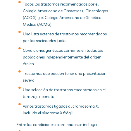
Todos los trastornos recomendados por el
Colegio Americano de Obstetras y Ginecólogos
(ACOG) y el Colegio Americano de Genética
Médica (ACMG)
Una lista extensa de trastornos recomendados
por las sociedades judías
Condiciones genéticas comunes en todas las
poblaciones independientemente del origen
étnico
Trastornos que pueden tener una presentación
severa
Una selección de trastornos encontrados en el
tamizaje neonatal
Varios trastornos ligados al cromosoma X,
incluido el síndrome X frágil
Entre las condiciones examinadas se incluyen: