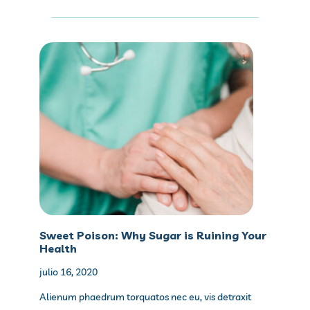
Sweet Poison: Why Sugar is Ruining Your
Health
julio 16, 2020
Alienum phaedrum torquatos nec eu, vis detraxit