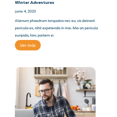
Winter Adventures
junio 4, 2020
Alienum phaedrum torquatos nec eu, vis detraxit
periculis ex, nihil expetendis in mei. Mei an pericula
euripidis, hinc partem ei
Ver más