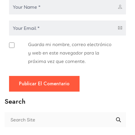
Guarda mi nombre, correo electrónico
y web en este navegador para la
próxima vez que comente.
Publicar El Comentario
Search