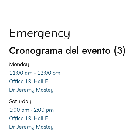
Emergency
Cronograma del evento (3)
Monday
11:00 am
-
12:00 pm
Office 19, Hall E
Dr Jeremy Mosley
Saturday
1:00 pm
-
2:00 pm
Office 19, Hall E
Dr Jeremy Mosley