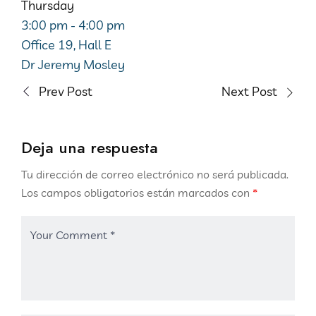
Thursday
3:00 pm
-
4:00 pm
Office 19, Hall E
Dr Jeremy Mosley
Prev Post
Next Post
Deja una respuesta
Tu dirección de correo electrónico no será publicada.
Los campos obligatorios están marcados con
*