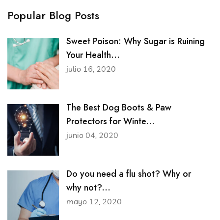
Popular Blog Posts
Sweet Poison: Why Sugar is Ruining
Your Health...
julio 16, 2020
The Best Dog Boots & Paw
Protectors for Winte...
junio 04, 2020
Do you need a flu shot? Why or
why not?...
mayo 12, 2020