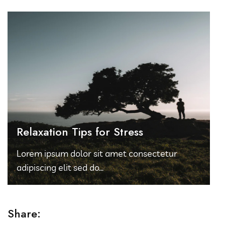
Relaxation Tips for Stress
Lorem ipsum dolor sit amet consectetur
adipiscing elit sed do...
Share: