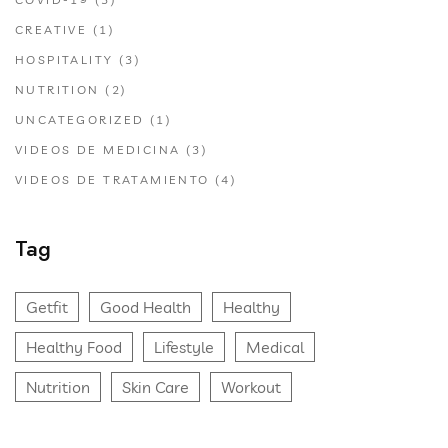
CREATIVE
(1)
HOSPITALITY
(3)
NUTRITION
(2)
UNCATEGORIZED
(1)
VIDEOS DE MEDICINA
(3)
VIDEOS DE TRATAMIENTO
(4)
Tag
Getfit
Good Health
Healthy
Healthy Food
Lifestyle
Medical
Nutrition
Skin Care
Workout