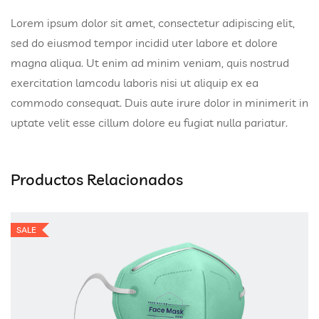
Lorem ipsum dolor sit amet, consectetur adipiscing elit,
sed do eiusmod tempor incidid uter labore et dolore
magna aliqua. Ut enim ad minim veniam, quis nostrud
exercitation lamcodu laboris nisi ut aliquip ex ea
commodo consequat. Duis aute irure dolor in minimerit in
uptate velit esse cillum dolore eu fugiat nulla pariatur.
Productos Relacionados
SALE