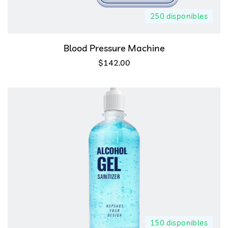
250 disponibles
Blood Pressure Machine
$
142.00
150 disponibles