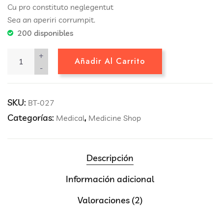
Cu pro constituto neglegentut
Sea an aperiri corrumpit.
200 disponibles
+
Añadir Al Carrito
-
SKU:
BT-027
Categorías:
,
Medical
Medicine Shop
Descripción
Información adicional
Valoraciones (2)