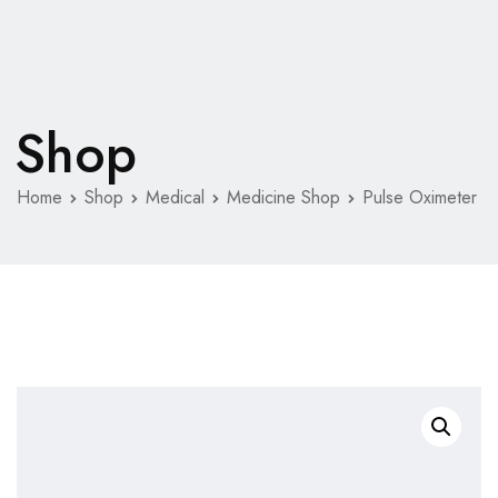
Shop
Home
Shop
Medical
Medicine Shop
Pulse Oximeter