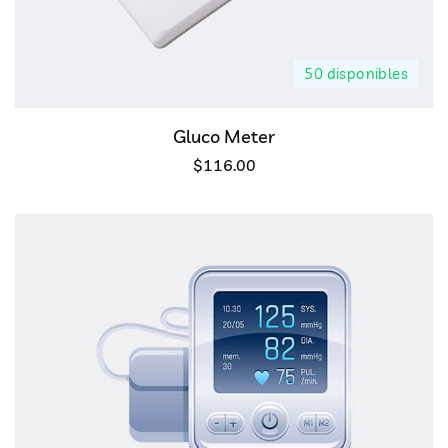
50 disponibles
Gluco Meter
$
116.00