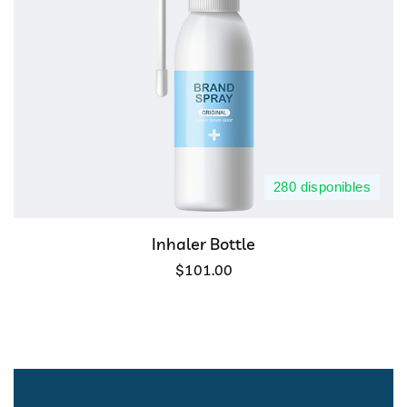
280 disponibles
Inhaler Bottle
$
101.00