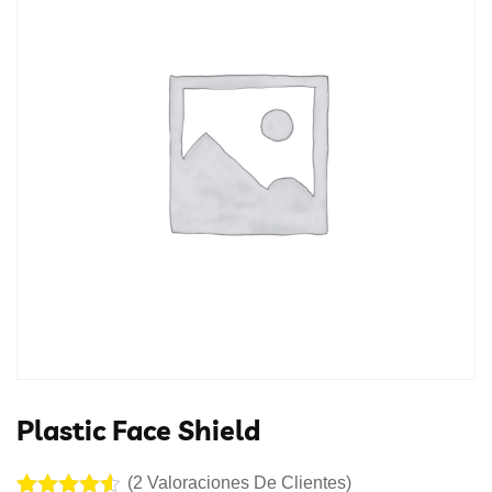
Plastic Face Shield
(
2
Valoraciones De Clientes)