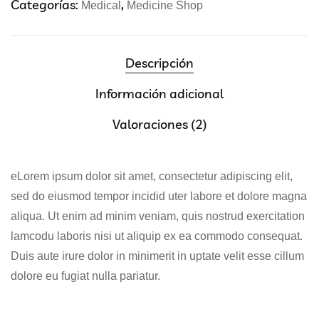
Categorías:
,
Medical
Medicine Shop
Descripción
Información adicional
Valoraciones (2)
eLorem ipsum dolor sit amet, consectetur adipiscing elit,
sed do eiusmod tempor incidid uter labore et dolore magna
aliqua. Ut enim ad minim veniam, quis nostrud exercitation
lamcodu laboris nisi ut aliquip ex ea commodo consequat.
Duis aute irure dolor in minimerit in uptate velit esse cillum
dolore eu fugiat nulla pariatur.