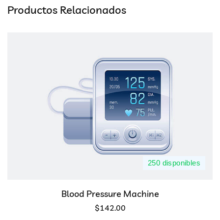
Productos Relacionados
250 disponibles
Blood Pressure Machine
$
142.00