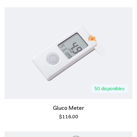
50 disponibles
Gluco Meter
$
116.00