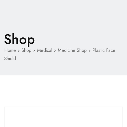
Shop
Home
Shop
Medical
Medicine Shop
Plastic Face
Shield