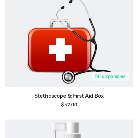
90 disponibles
Stethoscope & First Aid Box
$
52.00