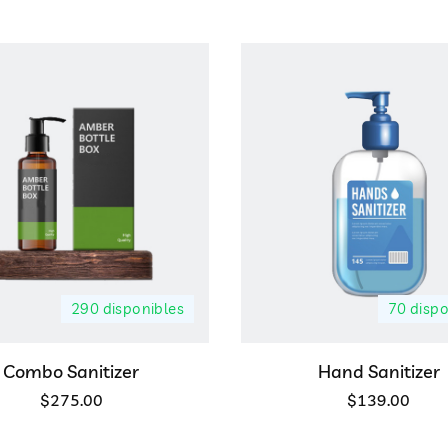
290 disponibles
70 dispo
Combo Sanitizer
Hand Sanitizer
$
275.00
$
139.00