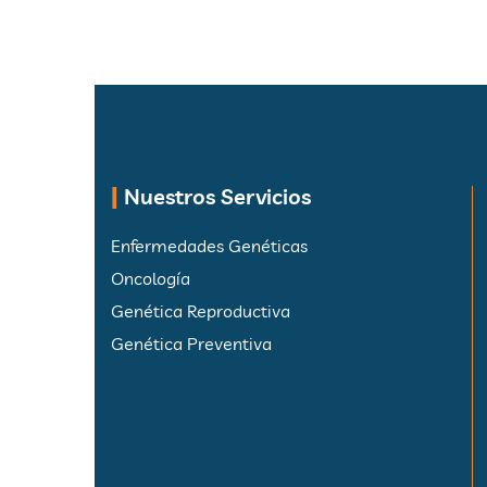
|
Nuestros Servicios
Enfermedades Genéticas
Oncología
Genética Reproductiva
Genética Preventiva