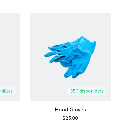
nibles
350 disponibles
Hand Gloves
$
25.00