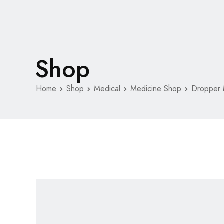
Shop
Home
Shop
Medical
Medicine Shop
Dropper 