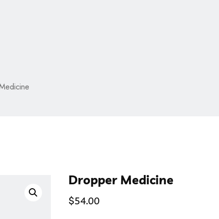
Medicine
Dropper Medicine
$
54.00