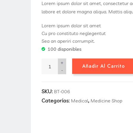
Lorem ipsum dolor sit amet, consectetur ad
labore et dolore magna aliqua. Mattis ali
Lorem ipsum dolor sit amet
Cu pro constituto neglegentut
Sea an aperiri corrumpit.
100 disponibles
+
Añadir Al Carrito
-
SKU:
BT-006
Categorías:
,
Medical
Medicine Shop