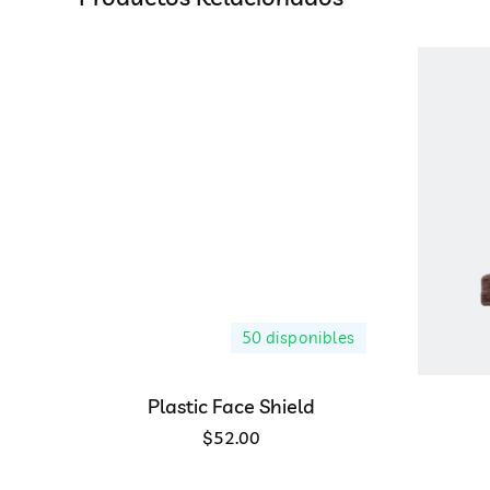
50 disponibles
Plastic Face Shield
$
52.00