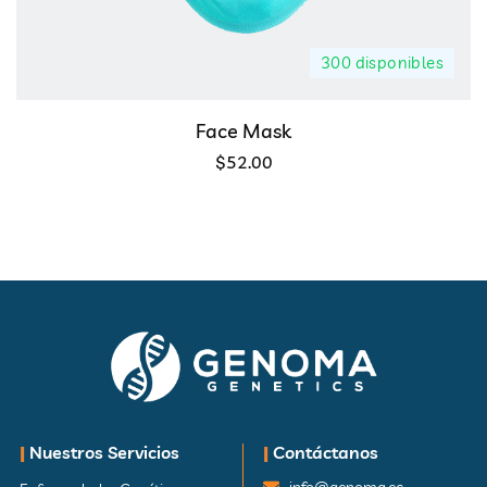
300 disponibles
Face Mask
$
52.00
|
Nuestros Servicios
|
Contáctanos