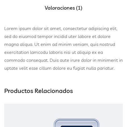
Valoraciones (1)
Lorem ipsum dolor sit amet, consectetur adipiscing elit,
sed do eiusmod tempor incidid uter labore et dolore
magna aliqua. Ut enim ad minim veniam, quis nostrud
exercitation lamcodu laboris nisi ut aliquip ex ea
commodo consequat. Duis aute irure dolor in minimerit in
uptate velit esse cillum dolore eu fugiat nulla pariatur.
Productos Relacionados