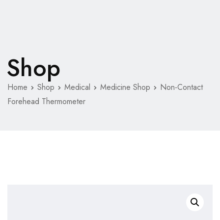
Shop
Home
Shop
Medical
Medicine Shop
Non-Contact
Forehead Thermometer