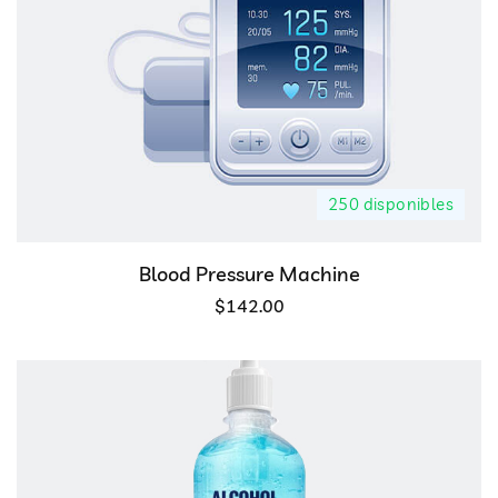
250 disponibles
Blood Pressure Machine
$
142.00