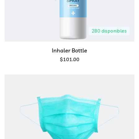
280 disponibles
Inhaler Bottle
$
101.00