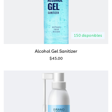
150 disponibles
Alcohol Gel Sanitizer
$
45.00