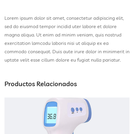
Lorem ipsum dolor sit amet, consectetur adipiscing elit,
sed do eiusmod tempor incidid uter labore et dolore
magna aliqua. Ut enim ad minim veniam, quis nostrud
exercitation lamcodu laboris nisi ut aliquip ex ea
commodo consequat. Duis aute irure dolor in minimerit in
uptate velit esse cillum dolore eu fugiat nulla pariatur.
Productos Relacionados