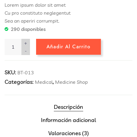
Lorem ipsum dolor sit amet
Cu pro constituto neglegentut
Sea an aperiri corrumpit.
290 disponibles
+
Añadir Al Carrito
-
SKU:
BT-013
Categorías:
,
Medical
Medicine Shop
Descripción
Información adicional
Valoraciones (3)