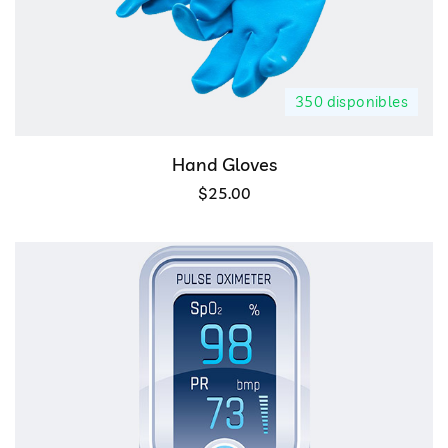
350 disponibles
Hand Gloves
$
25.00