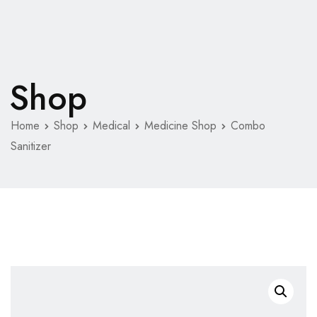
Shop
Home
Shop
Medical
Medicine Shop
Combo
Sanitizer