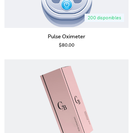
200 disponibles
Pulse Oximeter
$
80.00