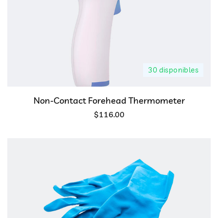
30 disponibles
Non-Contact Forehead Thermometer
$
116.00